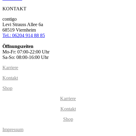
KONTAKT
contigo
Levi Strauss Allee 6a
68519 Viernheim
Tel.: 06204 914 88 85
Öffnungszeiten
Mo-Fr: 07:00-22:00 Uhr
Sa-So: 08:00-16:00 Uhr
Karriere
Kontakt
Shop
Karriere
Kontakt
Shop
Impressum