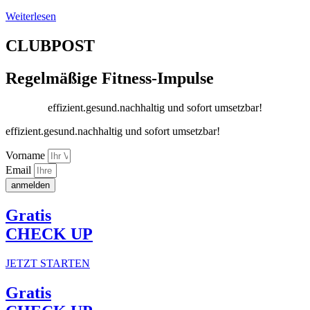
Weiterlesen
CLUBPOST
Regelmäßige Fitness-Impulse
effizient.gesund.nachhaltig und sofort umsetzbar!
effizient.gesund.nachhaltig und sofort umsetzbar!
Vorname
Email
anmelden
Gratis
CHECK UP
JETZT STARTEN
Gratis