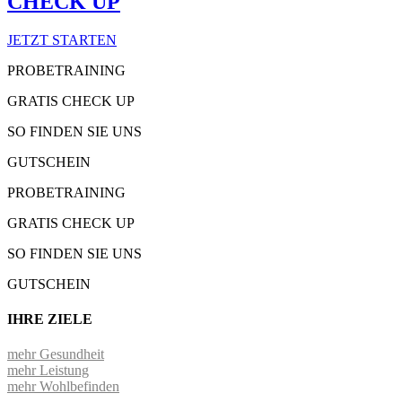
CHECK UP
JETZT STARTEN
PROBETRAINING
GRATIS CHECK UP
SO FINDEN SIE UNS
GUTSCHEIN
PROBETRAINING
GRATIS CHECK UP
SO FINDEN SIE UNS
GUTSCHEIN
IHRE ZIELE
mehr Gesundheit
mehr Leistung
mehr Wohlbefinden